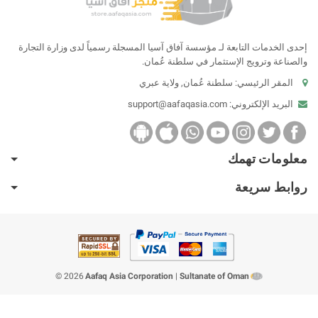
إحدى الخدمات التابعة لـ مؤسسة آفاق آسيا المسجلة رسمياً لدى وزارة التجارة
والصناعة وترويج الإستثمار في سلطنة عُمان.
المقر الرئيسي: سلطنة عُمان, ولاية عبري
البريد الإلكتروني:
support@aafaqasia.com
معلومات تهمك
روابط سريعة
2026 ©
Aafaq Asia Corporation
|
Sultanate of Oman