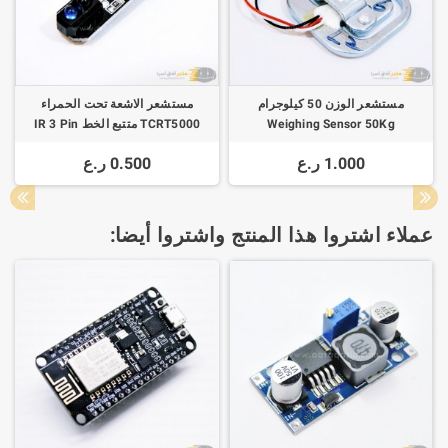
مستشعر الوزن 50 كيلوجرام
مستشعر الاشعة تحت الحمراء
Weighing Sensor 50Kg
TCRT5000 متتبع الخط IR 3 Pin
1.000 ر.ع
0.500 ر.ع
عملاء اشتروا هذا المنتج واشتروا أيضا: