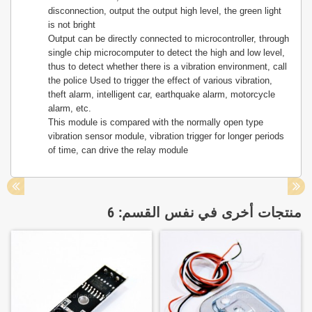
disconnection, output the output high level, the green light
is not bright
Output can be directly connected to microcontroller, through
single chip microcomputer to detect the high and low level,
thus to detect whether there is a vibration environment, call
the police Used to trigger the effect of various vibration,
theft alarm, intelligent car, earthquake alarm, motorcycle
alarm, etc.
This module is compared with the normally open type
vibration sensor module, vibration trigger for longer periods
of time, can drive the relay module
منتجات أخرى في نفس القسم: 6