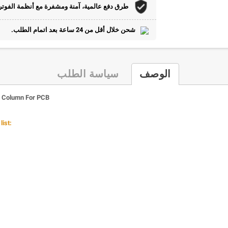
طرق دفع عالمية، آمنة ومشفرة مع أنظمة الفوتر
شحن خلال أقل من 24 ساعة بعد اتمام الطلب.
الوصف
سياسة الطلب
r Column For PCB
ist: