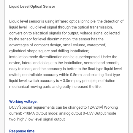
Liquid Level Optical Sensor
Liquid level sensor is using infrared optical principle, the detection of
liquid level, liquid level signal through the optical transmission,
conversion to electrical signals for output, voltage signal collected
by the sensor for level discrimination, the sensor has the
advantages of compact design, small volume, waterproof,
cylindrical shape square and drilling installation;
installation mode diversification can be superimposed. Under the
device, lateral and oblique to the installation, sensor head smooth,
easy to clean, and the accuracy is better to the float type liquid level
switch, controllable accuracy within 0.5mm, and existing float type
liquid level switch accuracy is + 3.0mm; ray principle, no friction
mechanical moving parts and greatly increased the life.
Working voltage:
DC5V[special requirements can be changed to 12V/24V] Working
current: <10MA Output mode: analog output 0-4.5V Output mode
two: high / low level signal output
Response time: