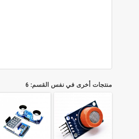
منتجات أخرى في نفس القسم: 6