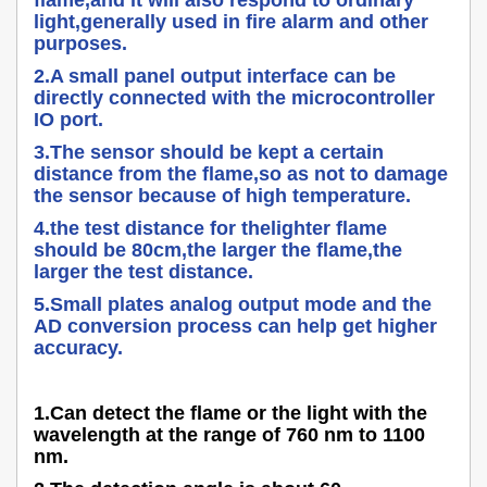
flame,and it will also respond to ordinary
light,generally used in fire alarm and other
purposes.
2.A small panel output interface can be
directly connected with the microcontroller
IO port.
3.The sensor should be kept a certain
distance from the flame,so as not to damage
the sensor because of high temperature.
4.the test distance for thelighter flame
should be 80cm,the larger the flame,the
larger the test distance.
5.Small plates analog output mode and the
AD conversion process can help get higher
accuracy.
1.Can detect the flame or the light with the
wavelength at the range of 760 nm to 1100
nm.