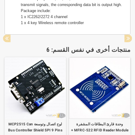
transmit signals, the corresponding data bit is output high.
Package include:
1 x IC2262/2272 4 channel
1 x 4 key Wireless remote controller
منتجات أخرى في نفس القسم: 6
وحدة قارئ البطاقات المشفرة
لوح اتصال وتوسعة MCP2515 Can
Bus Controller Shield SPI 9 Pins
MFRC-522 RFID Reader Module +