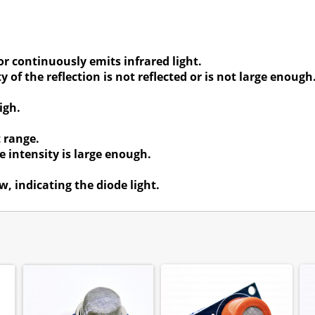
r continuously emits infrared light.
 of the reflection is not reflected or is not large enough
igh.
 range.
e intensity is large enough.
w, indicating the diode light.