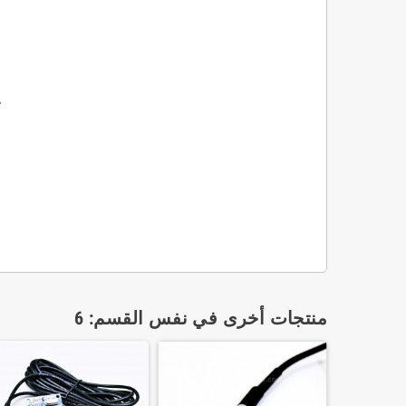
.
منتجات أخرى في نفس القسم: 6