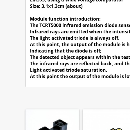
Size: 3.1x1.3cm (about)
Module function introduction:
The TCRT5000 infrared emission diode senso
Infrared rays are emitted when the intensity
The light activated triode is always off.
At this point, the output of the module is h
Indicating that the diode is off;
The detected object appears within the test
The infrared rays are reflected back, and th
Light activated triode saturation,
At this point the output of the module is lo