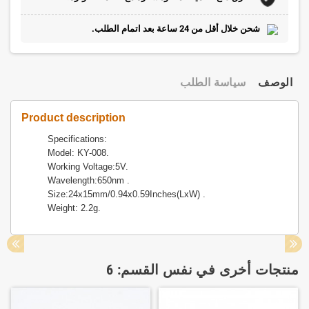
شحن خلال أقل من 24 ساعة بعد اتمام الطلب.
الوصف
سياسة الطلب
Product description
Specifications:
Model: KY-008.
Working Voltage:5V.
Wavelength:650nm .
Size:24x15mm/0.94x0.59Inches(LxW) .
Weight: 2.2g.
منتجات أخرى في نفس القسم: 6