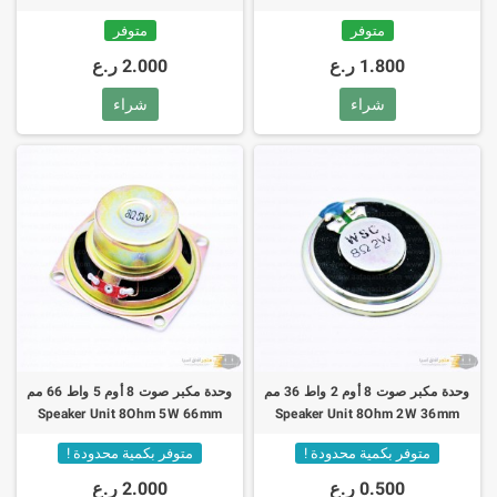
Transmission Module
متوفر
متوفر
1.800 ر.ع
2.000 ر.ع
شراء
شراء
وحدة مكبر صوت 8 أوم 2 واط 36 مم
وحدة مكبر صوت 8 أوم 5 واط 66 مم
Speaker Unit 8Ohm 5W 66mm
Speaker Unit 8Ohm 2W 36mm
متوفر بكمية محدودة !
متوفر بكمية محدودة !
0.500 ر.ع
2.000 ر.ع