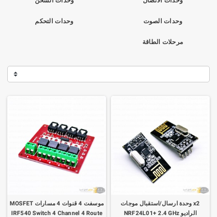
وحدات الاتصال
وحدات الشحن
وحدات الصوت
وحدات التحكم
مرحلات الطاقة
x2 وحدة ارسال/استقبال موجات
موسفت 4 قنوات 4 مسارات MOSFET
الراديو NRF24L01+ 2.4 GHz
IRF540 Switch 4 Channel 4 Route