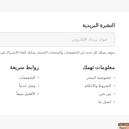
النشرة البريدية
سوف يصلك كل جديد عن التخفيضات والمنتجات الحديثة، يمكنك إلغاء الاشتراك في 
معلومات تهمك
روابط سريعة
خصوصية المتجر
التخفيضات
الشروط والاحكام
وصل حديثاً
من نحن
الأفضل مبيعاً
اتصل بنا