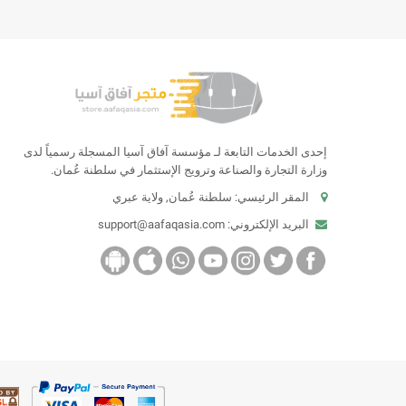
إحدى الخدمات التابعة لـ مؤسسة آفاق آسيا المسجلة رسمياً لدى
وزارة التجارة والصناعة وترويج الإستثمار في سلطنة عُمان.
المقر الرئيسي: سلطنة عُمان, ولاية عبري
البريد الإلكتروني:
support@aafaqasia.com