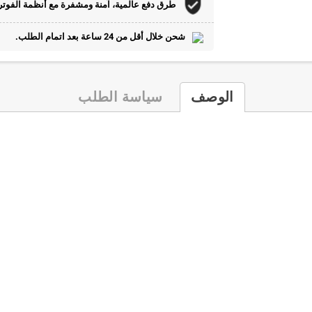
طرق دفع عالمية، آمنة ومشفرة مع أنظمة الفوتر
شحن خلال أقل من 24 ساعة بعد اتمام الطلب.
الوصف
سياسة الطلب