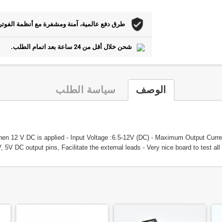
طرق دفع عالمية، آمنة ومشفرة مع أنظمة الفوتر
شحن خلال أقل من 24 ساعة بعد اتمام الطلب.
الوصف
سياسة الطلب
hen 12 V DC is applied - Input Voltage :6.5-12V (DC) - Maximum Output Curre
5V DC output pins, Facilitate the external leads - Very nice board to test all