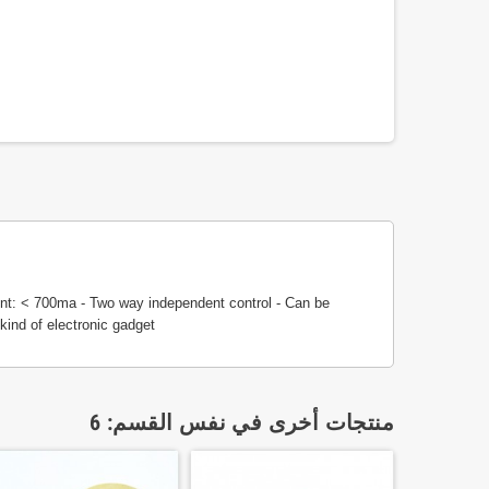
nt: < 700ma - Two way independent control - Can be
 kind of electronic gadget
منتجات أخرى في نفس القسم: 6