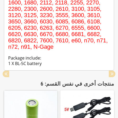
1600, 1680, 2112, 2118, 2255, 2270,
2280, 2300, 2600, 2610, 3100, 3105,
3120, 3125, 3230, 3555, 3600, 3610,
3650, 3660, 6030, 6085, 6086, 6108,
6205, 6230, 6263, 6270, 6555, 6600,
6620, 6630, 6670, 6680, 6681, 6682,
6820, 6822, 7600, 7610, e60, n70, n71,
n72, n91, N-Gage
Package include:
1 X BL-5C battery
منتجات أخرى في نفس القسم: 6