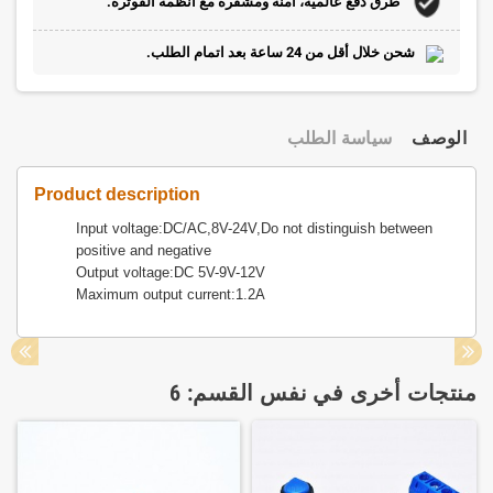
طرق دفع عالمية، آمنة ومشفرة مع أنظمة الفوترة.
شحن خلال أقل من 24 ساعة بعد اتمام الطلب.
الوصف
سياسة الطلب
Product description
Input voltage:DC/AC,8V-24V,Do not distinguish between
positive and negative
Output voltage:DC 5V-9V-12V
Maximum output current:1.2A
منتجات أخرى في نفس القسم: 6