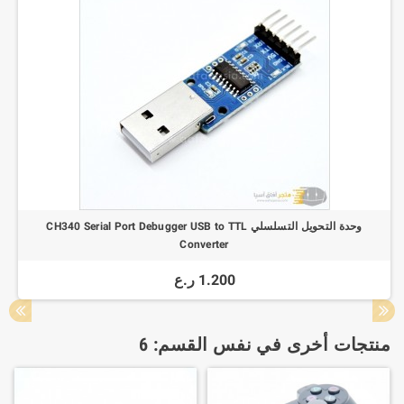
وحدة التحويل التسلسلي CH340 Serial Port Debugger USB to TTL
Converter
1.200 ر.ع
منتجات أخرى في نفس القسم: 6