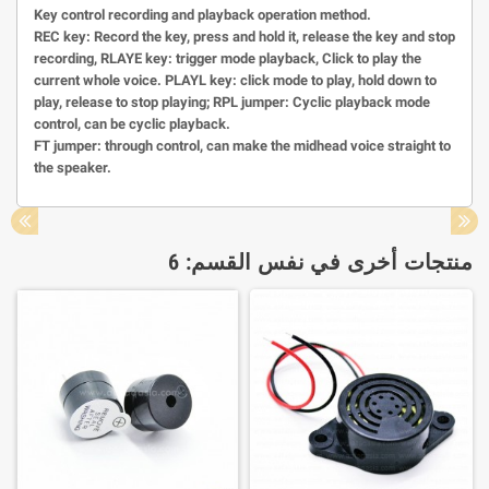
Key control recording and playback operation method.
REC key: Record the key, press and hold it, release the key and stop
recording, RLAYE key: trigger mode playback, Click to play the
current whole voice. PLAYL key: click mode to play, hold down to
play, release to stop playing; RPL jumper: Cyclic playback mode
control, can be cyclic playback.
FT jumper: through control, can make the midhead voice straight to
the speaker.
منتجات أخرى في نفس القسم: 6