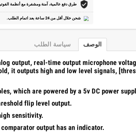
طرق دفع عالمية، آمنة ومشفرة مع أنظمة الفوتر
شحن خلال أقل من 24 ساعة بعد اتمام الطلب.
الوصف
سياسة الطلب
log output, real-time output microphone volta
ld, it outputs high and low level signals, [thre
es, which are powered by a 5v DC power suppl
reshold flip level output.
igh sensitivity.
 comparator output has an indicator.