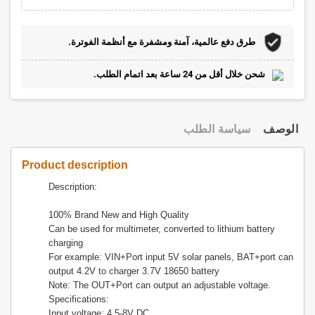
طرق دفع عالمية، آمنة ومشفرة مع أنظمة الفوترة.
شحن خلال أقل من 24 ساعة بعد اتمام الطلب.
الوصف
سياسة الطلب
Product description
Description:
100% Brand New and High Quality
Can be used for multimeter, converted to lithium battery
charging
For example: VIN+Port input 5V solar panels, BAT+port can
output 4.2V to charger 3.7V 18650 battery
Note: The OUT+Port can output an adjustable voltage.
Specifications:
Input voltage: 4.5-8V DC