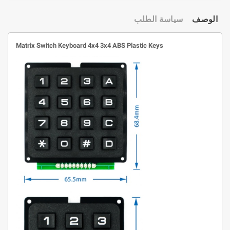
الوصف
سياسة الطلب
Matrix Switch Keyboard 4x4 3x4 ABS Plastic Keys