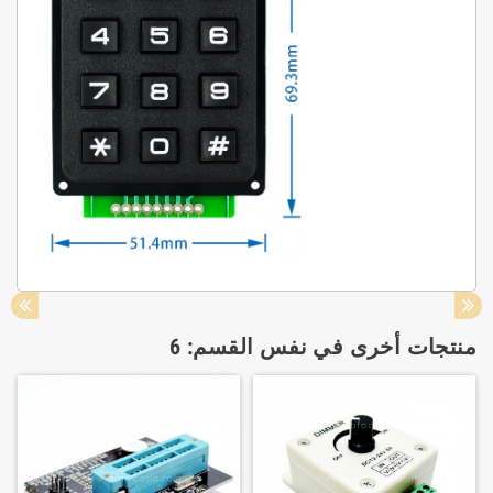
منتجات أخرى في نفس القسم: 6