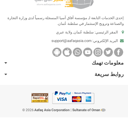
إحدى الخدمات التابعة لـ مؤسسة آفاق آسيا المسجلة رسمياً لدى وزارة التجارة
والصناعة وترويج الإستثمار في سلطنة عُمان.
المقر الرئيسي: سلطنة عُمان, ولاية عبري
البريد الإلكتروني:
support@aafaqasia.com
معلومات تهمك
روابط سريعة
2026 ©
Aafaq Asia Corporation
|
Sultanate of Oman