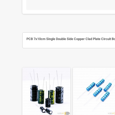
PCB 7x10cm Single Double Side Copper Clad Plate Circuit B