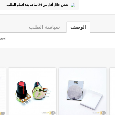
شحن خلال أقل من 24 ساعة بعد اتمام الطلب.
الوصف
سياسة الطلب
oard