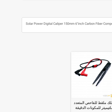
Solar Power Digital Caliper 150mm 6"inch Carbon Fiber Comp
ك ملقط للفاحص المتعدد
لتيميتر للمكونات الدقيقة