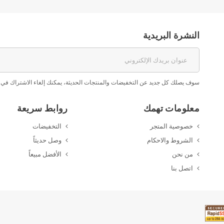
النشرة البريدية
سوف يصلك كل جديد عن التخفيضات والمنتجات الحديثة، يمكنك إلغاء الاشتراك في 
معلومات تهمك
روابط سريعة
خصوصية المتجر
التخفيضات
الشروط والاحكام
وصل حديثاً
من نحن
الأفضل مبيعاً
اتصل بنا