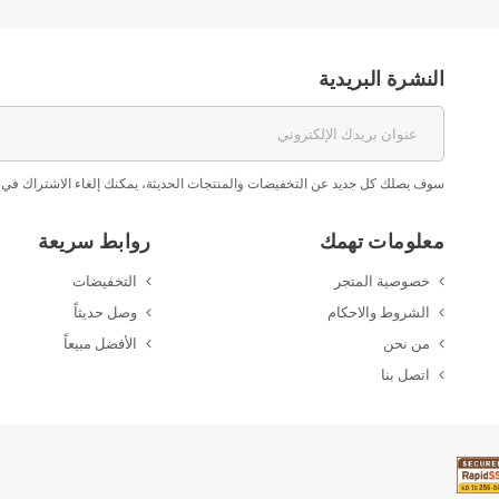
النشرة البريدية
سوف يصلك كل جديد عن التخفيضات والمنتجات الحديثة، يمكنك إلغاء الاشتراك في 
معلومات تهمك
روابط سريعة
خصوصية المتجر
التخفيضات
الشروط والاحكام
وصل حديثاً
من نحن
الأفضل مبيعاً
اتصل بنا