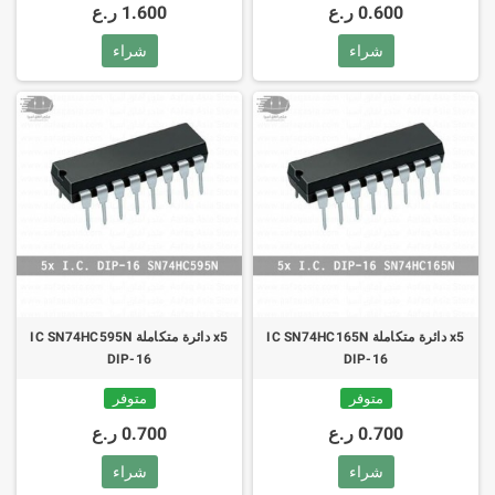
0.600 ر.ع
1.600 ر.ع
شراء
شراء
x5 دائرة متكاملة IC SN74HC165N
x5 دائرة متكاملة IC SN74HC595N
DIP-16
DIP-16
متوفر
متوفر
0.700 ر.ع
0.700 ر.ع
شراء
شراء