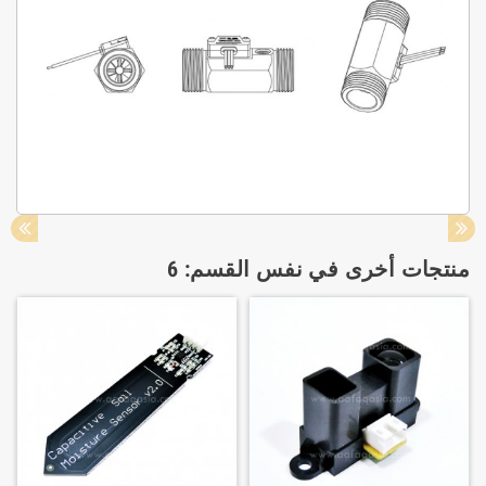
منتجات أخرى في نفس القسم: 6