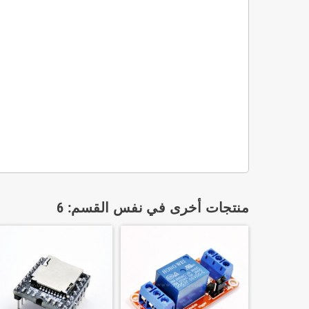
منتجات أخرى في نفس القسم: 6