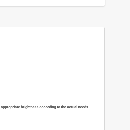
he appropriate brightness according to the actual needs.