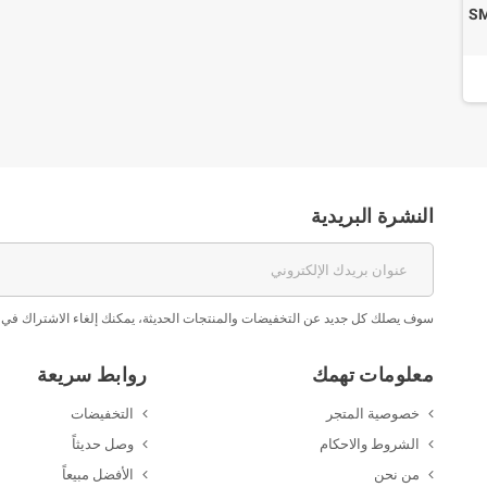
SMD 
النشرة البريدية
سوف يصلك كل جديد عن التخفيضات والمنتجات الحديثة، يمكنك إلغاء الاشتراك في 
معلومات تهمك
روابط سريعة
خصوصية المتجر
التخفيضات
الشروط والاحكام
وصل حديثاً
من نحن
الأفضل مبيعاً