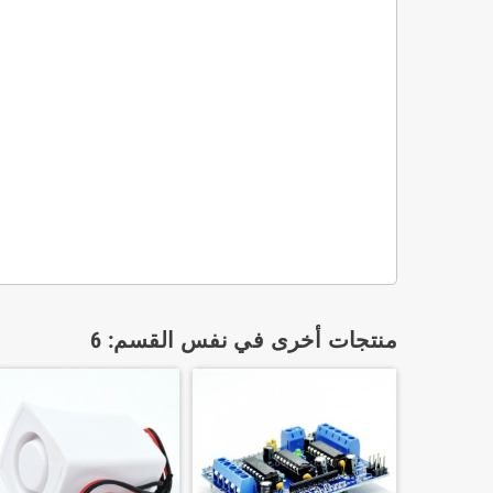
منتجات أخرى في نفس القسم: 6