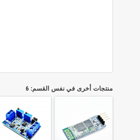
منتجات أخرى في نفس القسم: 6