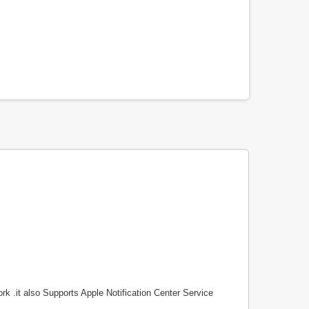
 .it also Supports Apple Notification Center Service