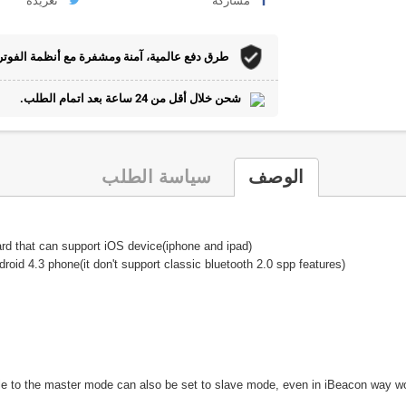
مشاركة
تغريدة
طرق دفع عالمية، آمنة ومشفرة مع أنظمة الفوتر
شحن خلال أقل من 24 ساعة بعد اتمام الطلب.
الوصف
سياسة الطلب
ard that can support iOS device(iphone and ipad)
droid 4.3 phone(it don't support classic bluetooth 2.0 spp features)
 to the master mode can also be set to slave mode, even in iBeacon way work