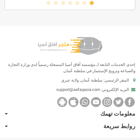
إحدى الخدمات التابعة لـ مؤسسة آفاق آسيا المسجلة رسمياً لدى وزارة التجارة
والصناعة وترويج الإستثمار في سلطنة عُمان.
المقر الرئيسي: سلطنة عُمان, ولاية عبري
البريد الإلكتروني:
support@aafaqasia.com
معلومات تهمك
روابط سريعة